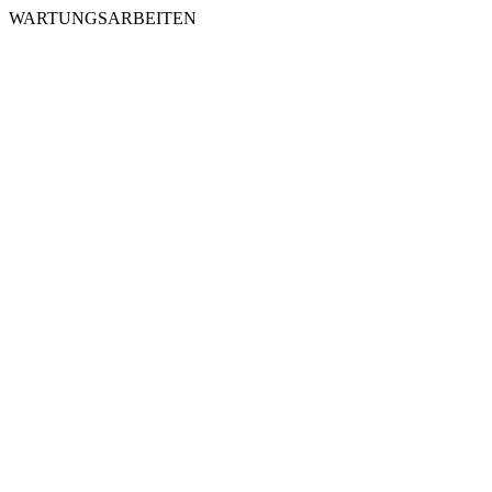
WARTUNGSARBEITEN