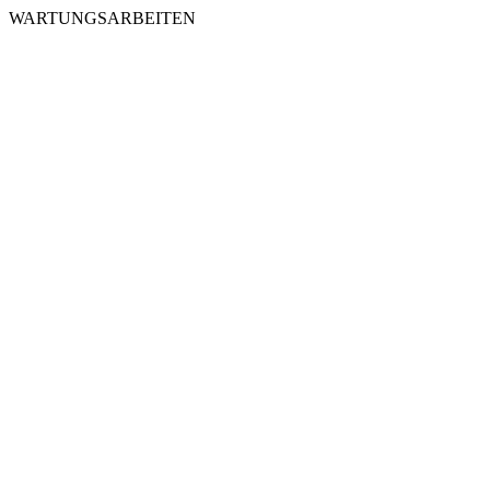
WARTUNGSARBEITEN