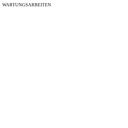
WARTUNGSARBEITEN