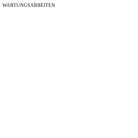
WARTUNGSARBEITEN