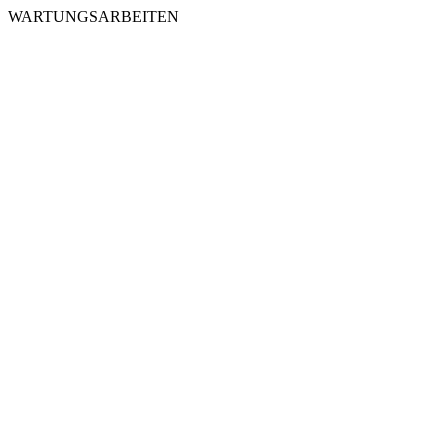
WARTUNGSARBEITEN