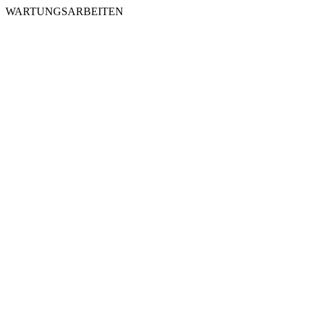
WARTUNGSARBEITEN