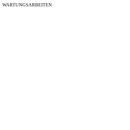
WARTUNGSARBEITEN