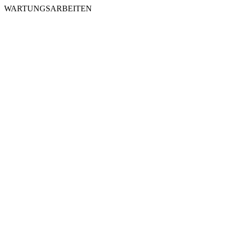
WARTUNGSARBEITEN