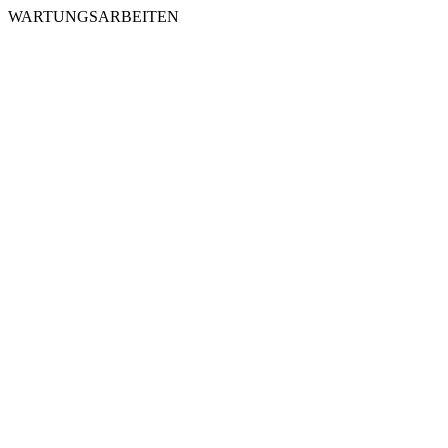
WARTUNGSARBEITEN