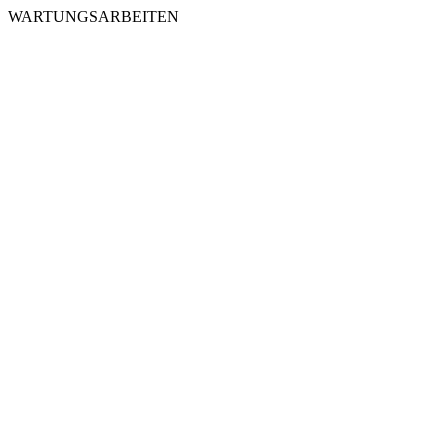
WARTUNGSARBEITEN