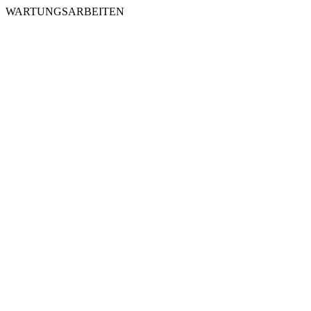
WARTUNGSARBEITEN