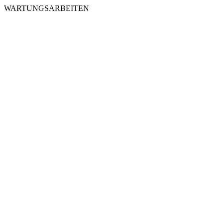
WARTUNGSARBEITEN