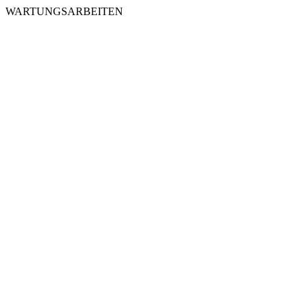
WARTUNGSARBEITEN