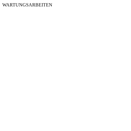
WARTUNGSARBEITEN