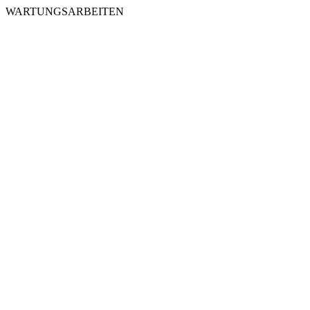
WARTUNGSARBEITEN