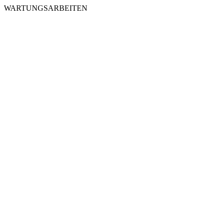
WARTUNGSARBEITEN