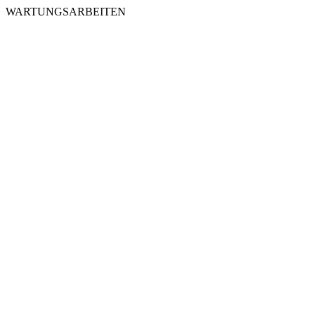
WARTUNGSARBEITEN