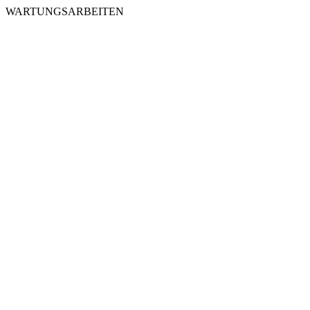
WARTUNGSARBEITEN