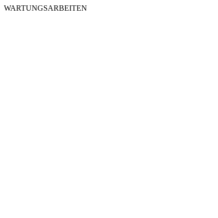
WARTUNGSARBEITEN