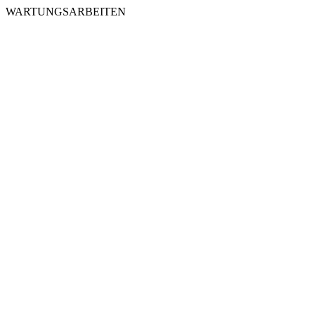
WARTUNGSARBEITEN