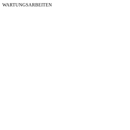
WARTUNGSARBEITEN