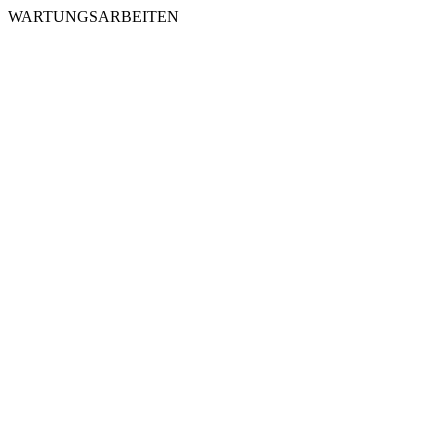
WARTUNGSARBEITEN