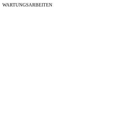
WARTUNGSARBEITEN