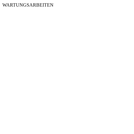
WARTUNGSARBEITEN