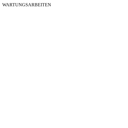
WARTUNGSARBEITEN