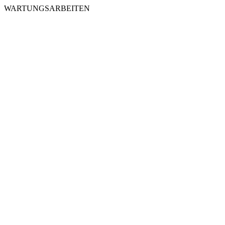
WARTUNGSARBEITEN