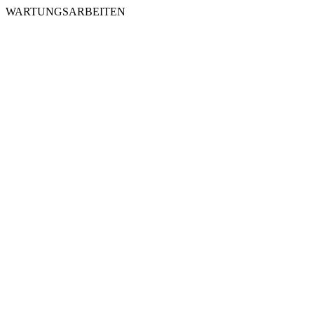
WARTUNGSARBEITEN