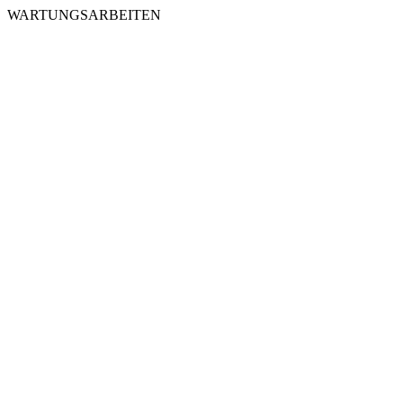
WARTUNGSARBEITEN