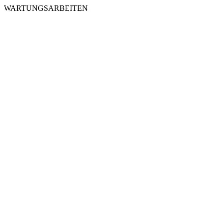
WARTUNGSARBEITEN