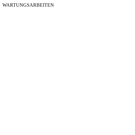
WARTUNGSARBEITEN