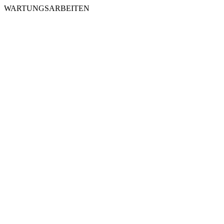
WARTUNGSARBEITEN