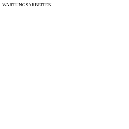
WARTUNGSARBEITEN