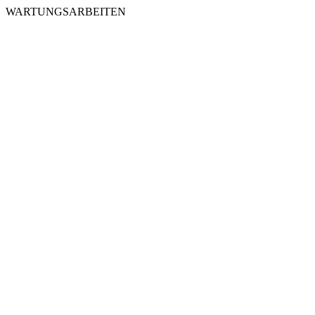
WARTUNGSARBEITEN