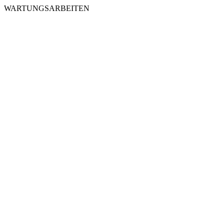
WARTUNGSARBEITEN