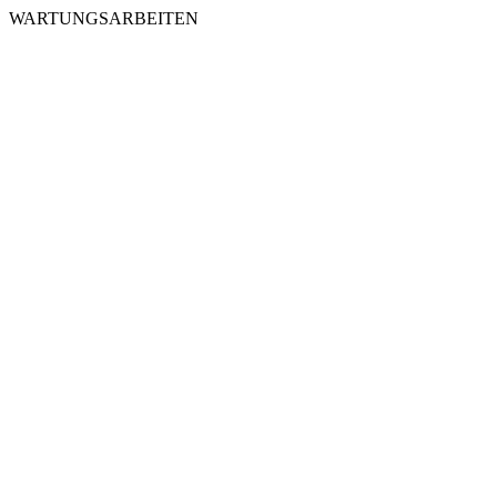
WARTUNGSARBEITEN