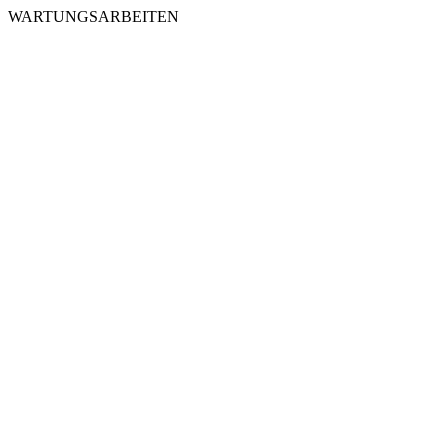
WARTUNGSARBEITEN