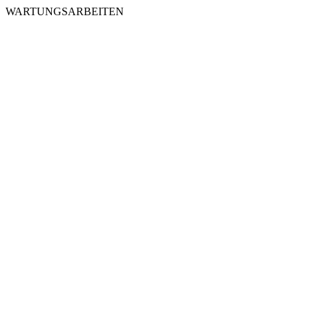
WARTUNGSARBEITEN