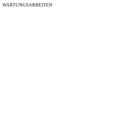
WARTUNGSARBEITEN