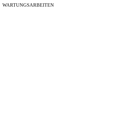
WARTUNGSARBEITEN