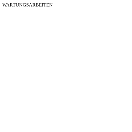
WARTUNGSARBEITEN