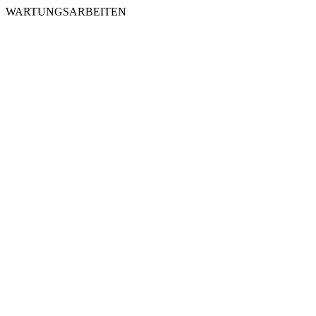
WARTUNGSARBEITEN