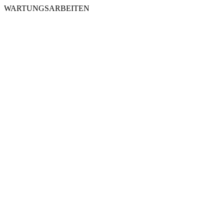
WARTUNGSARBEITEN