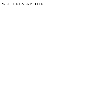
WARTUNGSARBEITEN