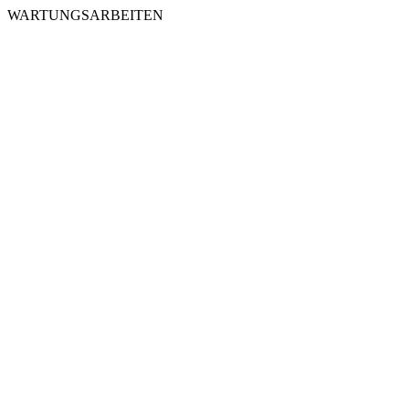
WARTUNGSARBEITEN