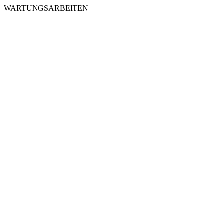
WARTUNGSARBEITEN