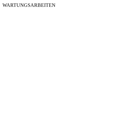
WARTUNGSARBEITEN