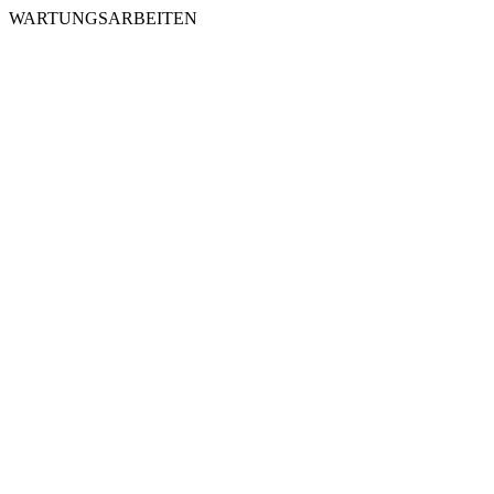
WARTUNGSARBEITEN