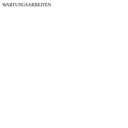
WARTUNGSARBEITEN