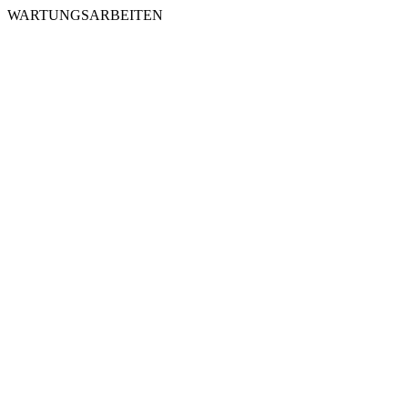
WARTUNGSARBEITEN