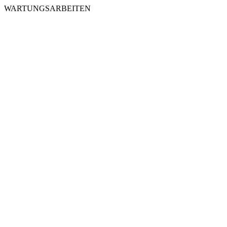
WARTUNGSARBEITEN